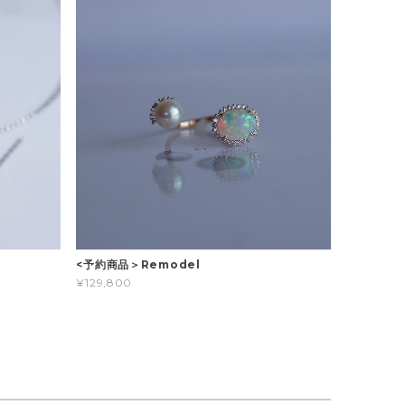
<予約商品＞Remodel
¥129,800