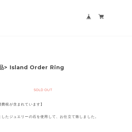
 Island Order Ring
0
SOLD OUT
消費税が含まれています】
ましたジュエリーの石を使用して、お仕立て致しました。